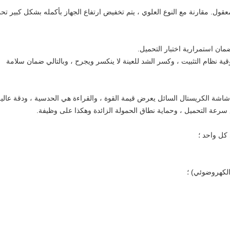
ول. مقارنة مع النوع العلوي ، يتم تخفيض ارتفاع الجهاز بأكمله بشكل كبير تح
ثوقية نظام التثبيت ، وكسر الشد للعينة لا ينكسر ويجرح ، وبالتالي ضمان سلامة
شاشة الكريستال السائل يعرض قيمة القوة ، والقراءة هي الحدسية ، ودقة عالية
تبع سرعة التحميل ، وحماية نطاق الحمولة الزائدة وهكذا على وظيفة.