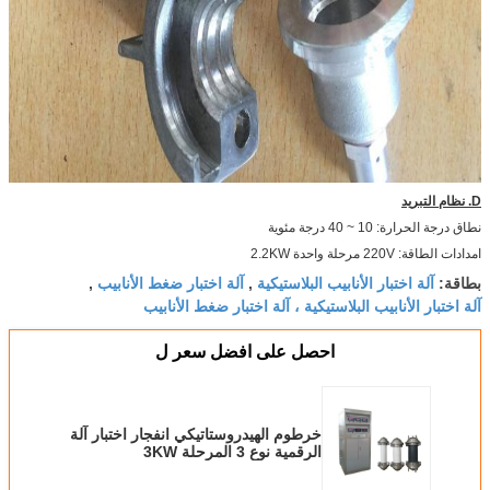
D. نظام التبريد
نطاق درجة الحرارة: 10 ~ 40 درجة مئوية
امدادات الطاقة: 220V مرحلة واحدة 2.2KW
آلة اختبار الأنابيب البلاستيكية
آلة اختبار ضغط الأنابيب
بطاقة:
,
,
آلة اختبار الأنابيب البلاستيكية ، آلة اختبار ضغط الأنابيب
احصل على افضل سعر ل
خرطوم الهيدروستاتيكي انفجار اختبار آلة
الرقمية نوع 3 المرحلة 3KW