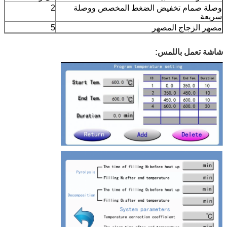
وصلة صمام تخفيض الضغط المخصص ووصلة
2
سريعة
مصهر الزجاج المصهر
5
شاشة تعمل باللمس: