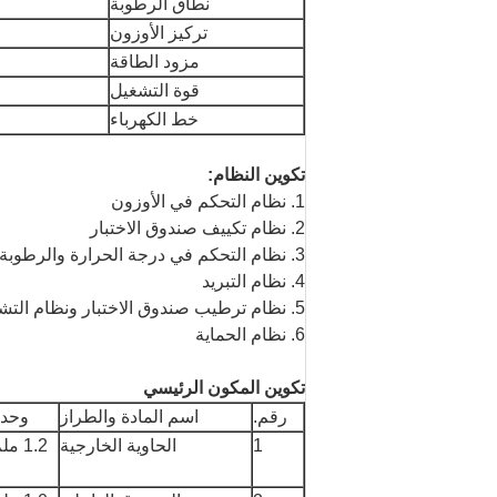
نطاق الرطوبة
تركيز الأوزون
مزود الطاقة
قوة التشغيل
خط الكهرباء
تكوين النظام:
1. نظام التحكم في الأوزون
2. نظام تكييف صندوق الاختبار
3. نظام التحكم في درجة الحرارة والرطوبة
4. نظام التبريد
5. نظام ترطيب صندوق الاختبار ونظام التشغيل
6. نظام الحماية
تكوين المكون الرئيسي
رقم.
اسم المادة والطراز
وحدة
1
الحاوية الخارجية
1.2 ملم