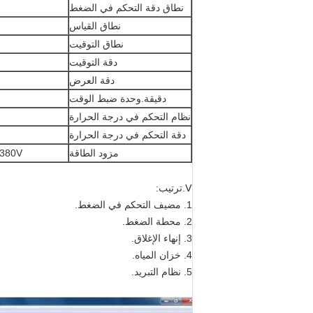
نطاق دقة التحكم في الضغط
نطاق القياس
نطاق التوقيت
دقة التوقيت
دقة العرض
دقيقة.وحدة ضبط الوقت
نظام التحكم في درجة الحرارة
دقة التحكم في درجة الحرارة
مزود الطاقة
380V ، نظام ثلاثي الأطوار رباعي الأسلا
Ⅴ.ترتيب:
1. مضيف التحكم في الضغط.
2. محطة الضغط.
3. إنهاء الإغلاق.
4. خزان المياه.
5. نظام التبريد.