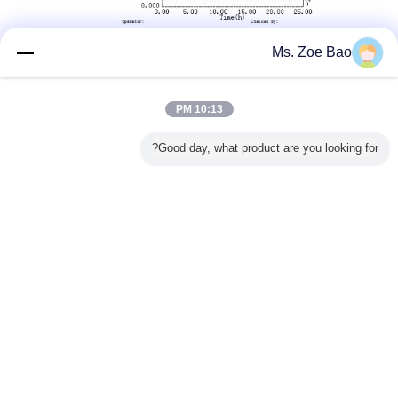
Ms. Zoe Bao
10:13 PM
Good day, what product are you looking for?