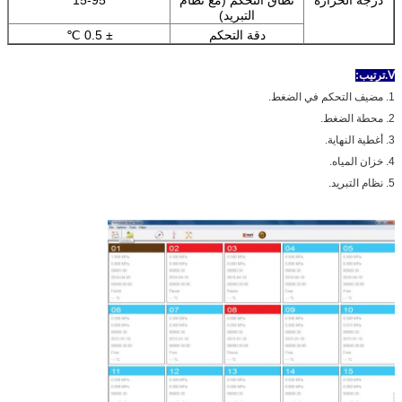
التبريد)
دقة التحكم
± 0.5 ℃
Ⅴ.ترتيب:
1. مضيف التحكم في الضغط.
2. محطة الضغط.
3. أغطية النهاية.
4. خزان المياه.
5. نظام التبريد.