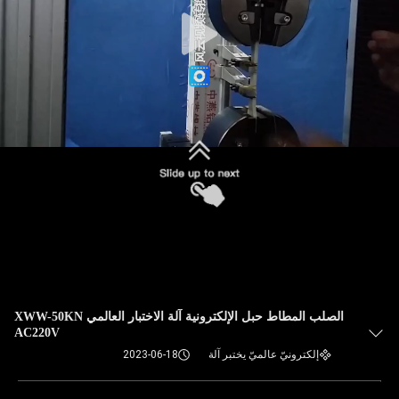
الصلب المطاط حبل الإلكترونية آلة الاختبار العالمي XWW-50KN
AC220V
إلكترونيّ عالميّ يختبر آلة
2023-06-18