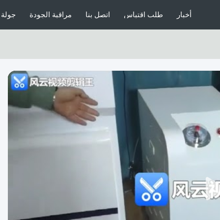
أخبار
طلب اقتباس
اتصل بنا
مراقبة الجودة
جولة 