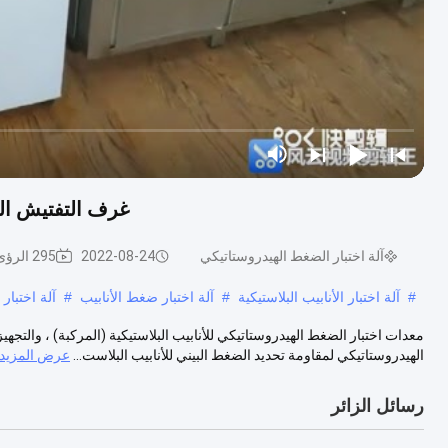
غرف التفتيش الصما
آلة اختبار الضغط الهيدروستاتيكي
2022-08-24
295 الرؤى
#
آلة اختبار الأنابيب البلاستيكية
#
آلة اختبار ضغط الأنابيب
#
آلة اختبار
الهيدروستاتيكي لمقاومة تحديد الضغط البيني للأنابيب البلاست...
عرض المزيد
رسائل الزائر