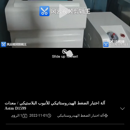
آلة اختبار الضغط الهيدروستاتيكي للأنبوب البلاستيكي / معدات
Astm D1599
آلة اختبار الضغط الهيدروستاتيكي
2022-11-01
1 الرؤى